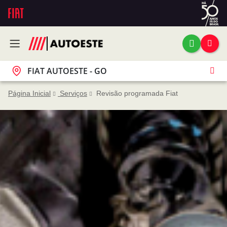
FIAT AUTOESTE - GO
Página Inicial
Serviços
Revisão programada Fiat