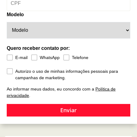
Modelo
Quero receber contato por:
E-mail
WhatsApp
Telefone
Autorizo o uso de minhas informações pessoais para
campanhas de marketing.
Ao informar meus dados, eu concordo com a
Política de
privacidade
.
Enviar