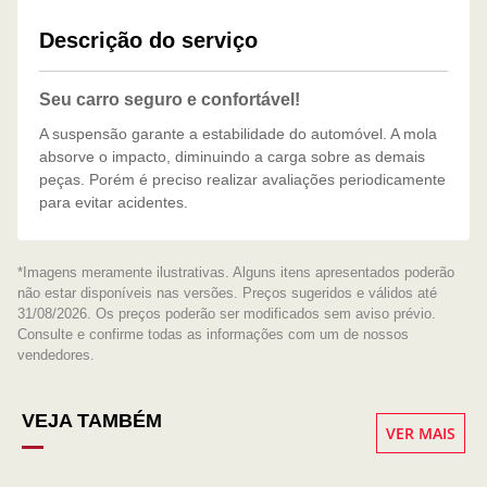
Descrição do serviço
Seu carro seguro e confortável!
A suspensão garante a estabilidade do automóvel. A mola
absorve o impacto, diminuindo a carga sobre as demais
peças. Porém é preciso realizar avaliações periodicamente
para evitar acidentes.
*Imagens meramente ilustrativas. Alguns itens apresentados poderão
não estar disponíveis nas versões. Preços sugeridos e válidos até
31/08/2026. Os preços poderão ser modificados sem aviso prévio.
Consulte e confirme todas as informações com um de nossos
vendedores.
VEJA TAMBÉM
VER MAIS