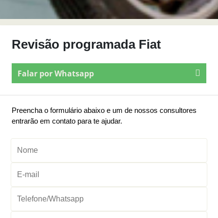
Revisão programada Fiat
Falar por Whatsapp
Preencha o formulário abaixo e um de nossos consultores
entrarão em contato para te ajudar.