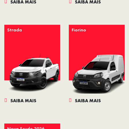
SAIBA MAIS
SAIBA MAIS
Strada
Fiorino
SAIBA MAIS
SAIBA MAIS
Nova Scudo 2026