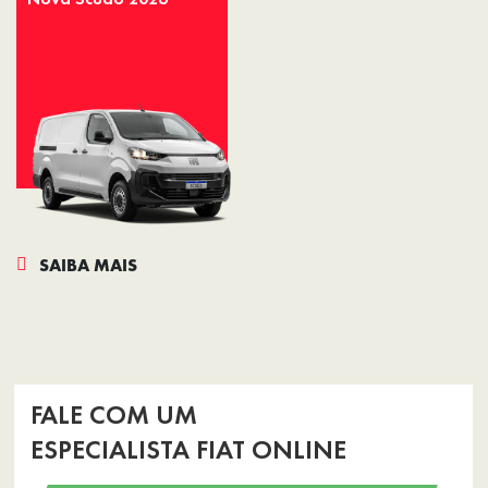
SAIBA MAIS
FALE COM UM
ESPECIALISTA FIAT ONLINE