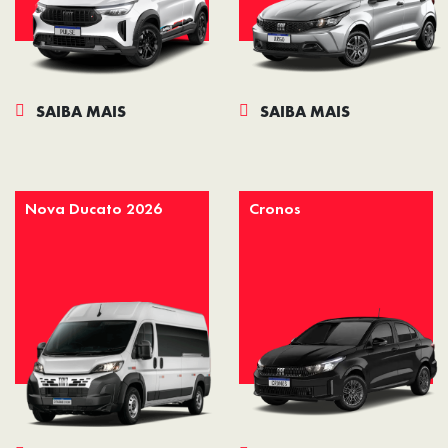
SAIBA MAIS
SAIBA MAIS
Nova Ducato 2026
Cronos