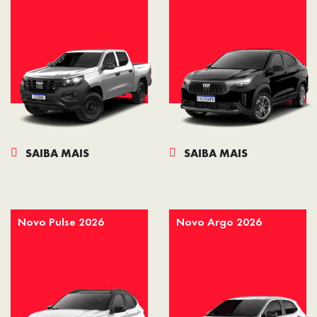
SAIBA MAIS
SAIBA MAIS
Novo Pulse 2026
Novo Argo 2026