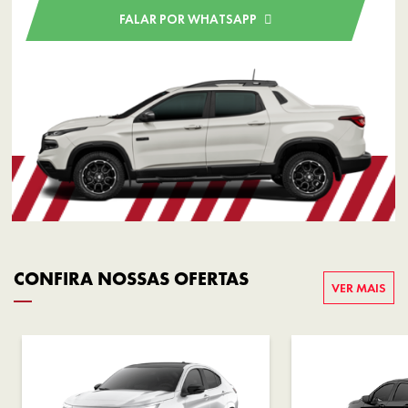
FALAR POR WHATSAPP
CONFIRA NOSSAS OFERTAS
VER MAIS