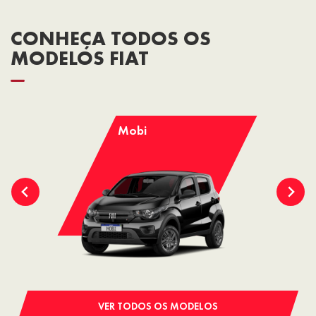
CONHEÇA TODOS OS
MODELOS FIAT
Mobi
VER TODOS OS MODELOS