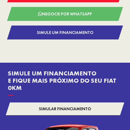
NEGOCIE POR WHATSAPP
SIMULE UM FINANCIAMENTO
SIMULE UM FINANCIAMENTO
E FIQUE MAIS PRÓXIMO DO SEU FIAT
0KM
SIMULAR FINANCIAMENTO