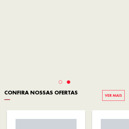
CONFIRA NOSSAS OFERTAS
VER MAIS