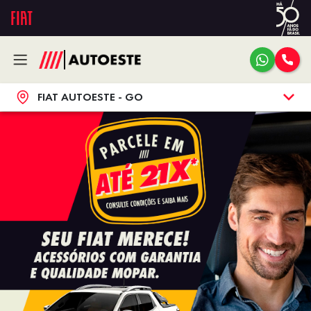
FIAT AUTOESTE - GO