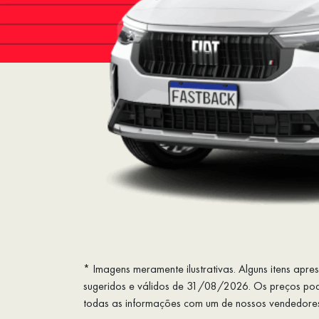
* Imagens meramente ilustrativas. Alguns itens apr
sugeridos e válidos de 31/08/2026. Os preços pode
todas as informações com um de nossos vendedore