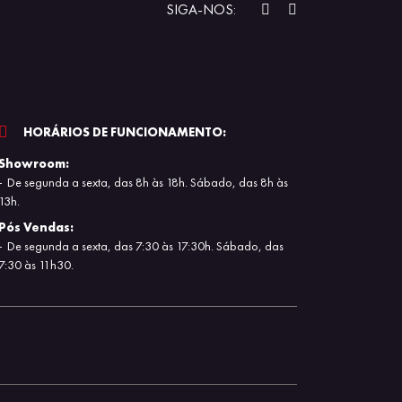
SIGA-NOS:
HORÁRIOS DE FUNCIONAMENTO:
Showroom:
De segunda a sexta, das 8h às 18h. Sábado, das 8h às
13h.
Pós Vendas:
De segunda a sexta, das 7:30 às 17:30h. Sábado, das
7:30 às 11h30.