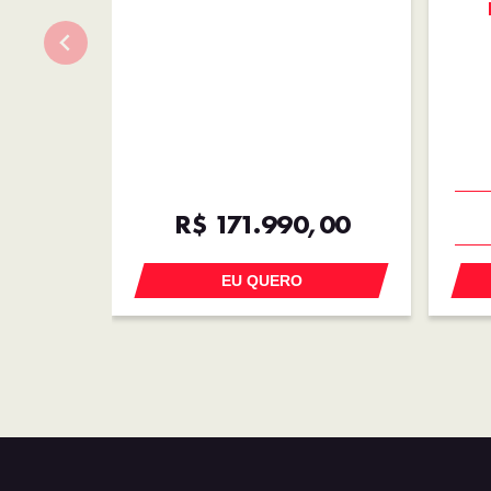
R$ 171.990,00
EU QUERO