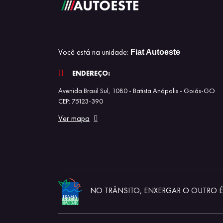
Você está na unidade:
Fiat Autoeste
ENDEREÇO:
Avenida Brasil Sul, 1080 - Batista Anápolis - Goiás-GO
CEP: 75123-390
Ver mapa
NO TRÂNSITO, ENXERGAR O OUTRO É 