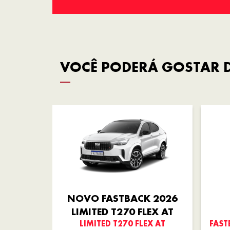
VOCÊ PODERÁ GOSTAR D
NOVO FASTBACK 2026
LIMITED T270 FLEX AT
LIMITED T270 FLEX AT
FAST